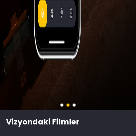
Vizyondaki Filmler