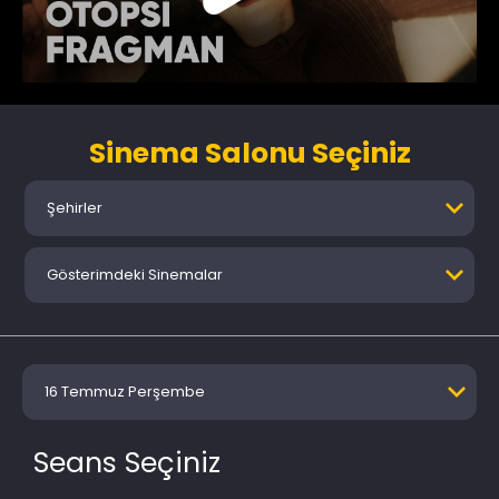
Sinema Salonu Seçiniz
Şehirler
Gösterimdeki Sinemalar
16 Temmuz Perşembe
Seans Seçiniz