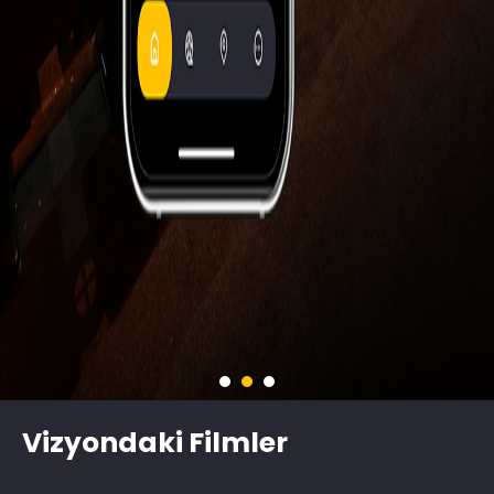
Vizyondaki Filmler