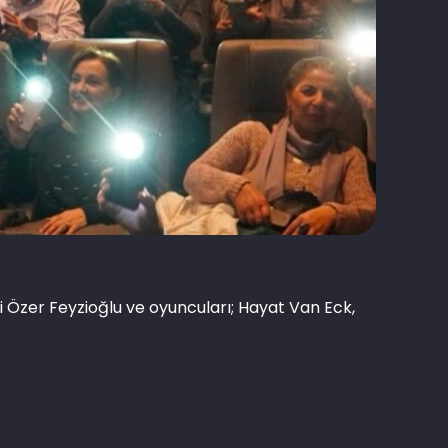
i Özer Feyzioğlu ve oyuncuları; Hayat Van Eck,